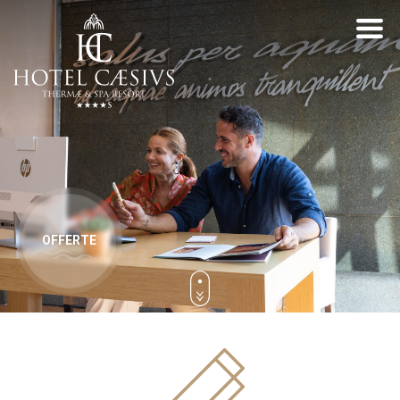
OFFERTE