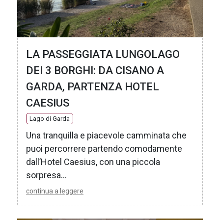
LA PASSEGGIATA LUNGOLAGO
DEI 3 BORGHI: DA CISANO A
GARDA, PARTENZA HOTEL
CAESIUS
Lago di Garda
Una tranquilla e piacevole camminata che
puoi percorrere partendo comodamente
dall’Hotel Caesius, con una piccola
sorpresa...
continua a leggere