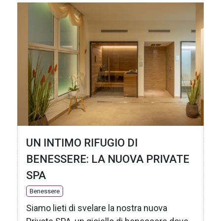
UN INTIMO RIFUGIO DI
BENESSERE: LA NUOVA PRIVATE
SPA
Benessere
Siamo lieti di svelare la nostra nuova