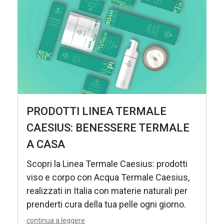
PRODOTTI LINEA TERMALE
CAESIUS: BENESSERE TERMALE
A CASA
Scopri la Linea Termale Caesius: prodotti
viso e corpo con Acqua Termale Caesius,
realizzati in Italia con materie naturali per
prenderti cura della tua pelle ogni giorno.
continua a leggere