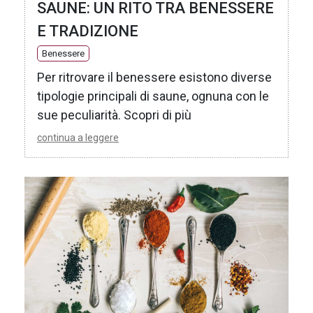
SAUNE: UN RITO TRA BENESSERE
E TRADIZIONE
Benessere
Per ritrovare il benessere esistono diverse
tipologie principali di saune, ognuna con le
sue peculiarità. Scopri di più
continua a leggere