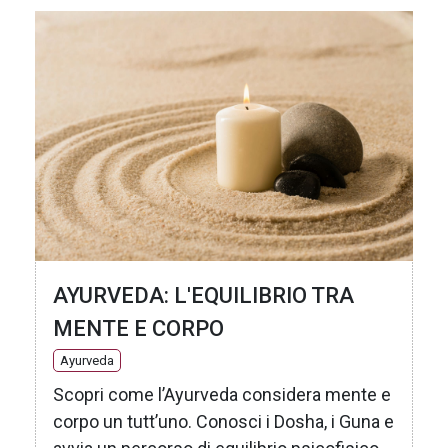
AYURVEDA: L'EQUILIBRIO TRA
MENTE E CORPO
Ayurveda
Scopri come l’Ayurveda considera mente e
corpo un tutt’uno. Conosci i Dosha, i Guna e