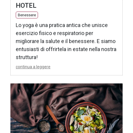
HOTEL
Benessere
Lo yoga è una pratica antica che unisce
esercizio fisico e respiratorio per
migliorare la salute e il benessere. E siamo
entusiasti di offrirtela in estate nella nostra
struttura!
continua a leggere