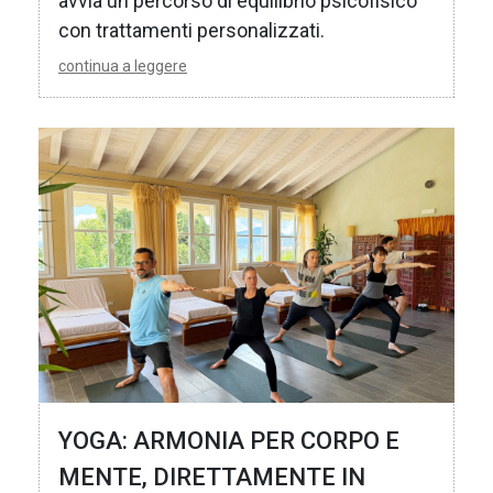
avvia un percorso di equilibrio psicofisico
con trattamenti personalizzati.
continua a leggere
YOGA: ARMONIA PER CORPO E
MENTE, DIRETTAMENTE IN