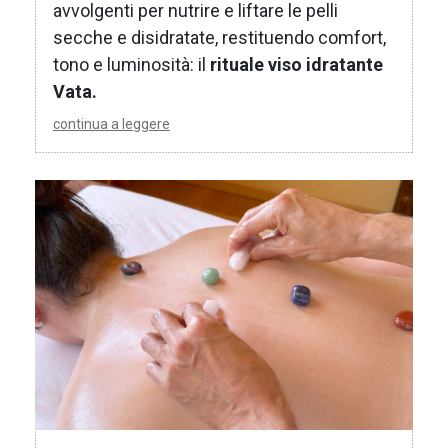
avvolgenti per nutrire e liftare le pelli
secche e disidratate, restituendo comfort,
tono e luminosità: il
rituale viso idratante
Vata.
continua a leggere