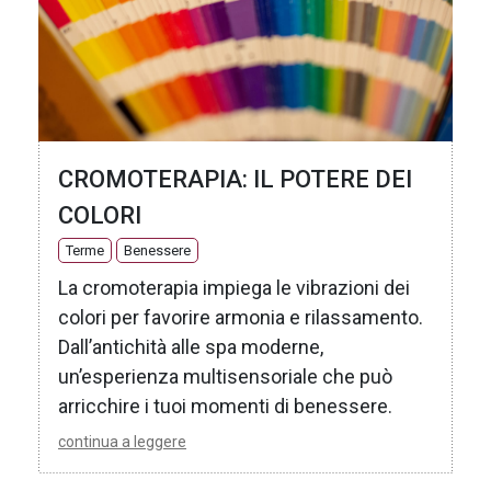
CROMOTERAPIA: IL POTERE DEI
COLORI
Terme
Benessere
La cromoterapia impiega le vibrazioni dei
colori per favorire armonia e rilassamento.
Dall’antichità alle spa moderne,
un’esperienza multisensoriale che può
arricchire i tuoi momenti di benessere.
continua a leggere