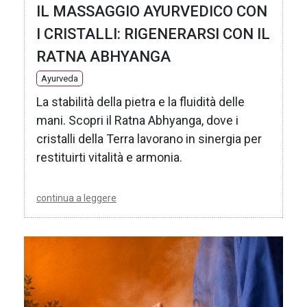
IL MASSAGGIO AYURVEDICO CON
I CRISTALLI: RIGENERARSI CON IL
RATNA ABHYANGA
Ayurveda
La stabilità della pietra e la fluidità delle
mani. Scopri il Ratna Abhyanga, dove i
cristalli della Terra lavorano in sinergia per
restituirti vitalità e armonia.
continua a leggere