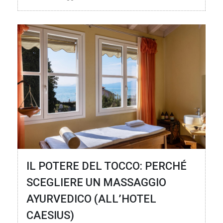
IL POTERE DEL TOCCO: PERCHÉ
SCEGLIERE UN MASSAGGIO
AYURVEDICO (ALL’HOTEL
CAESIUS)