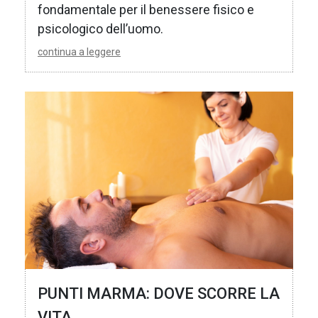
fondamentale per il benessere fisico e
psicologico dell’uomo.
continua a leggere
PUNTI MARMA: DOVE SCORRE LA
VITA