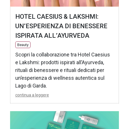
HOTEL CAESIUS & LAKSHMI:
UN’ESPERIENZA DI BENESSERE
ISPIRATA ALL’AYURVEDA
Beauty
Scopri la collaborazione tra Hotel Caesius
e Lakshmi: prodotti ispirati all’Ayurveda,
rituali di benessere e rituali dedicati per
un’esperienza di wellness autentica sul
Lago di Garda.
continua a leggere