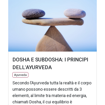
DOSHA E SUBDOSHA: I PRINCIPI
DELL'AYURVEDA
Ayurveda
Secondo l’Ayurveda tutta la realtà e il corpo
umano possono essere descritti da 3
elementi, al limite tra materia ed energia,
chiamati Dosha, il cui equilibrio è