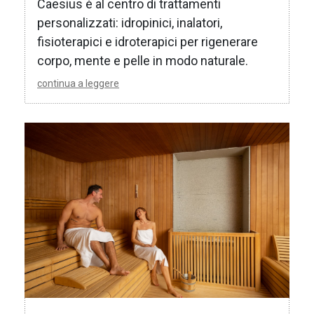
Caesius è al centro di trattamenti
personalizzati: idropinici, inalatori,
fisioterapici e idroterapici per rigenerare
corpo, mente e pelle in modo naturale.
continua a leggere