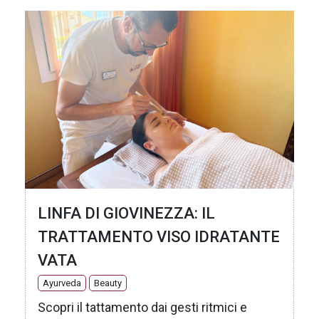
LINFA DI GIOVINEZZA: IL
TRATTAMENTO VISO IDRATANTE
VATA
Ayurveda
Beauty
Scopri il tattamento dai gesti ritmici e