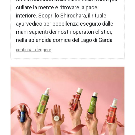
cullare la mente e ritrovare la pace
interiore. Scopri lo Shirodhara, il rituale
ayurvedico per eccellenza eseguito dalle
mani sapienti dei nostri operatori olistici,
nella splendida cornice del Lago di Garda.
continua a leggere