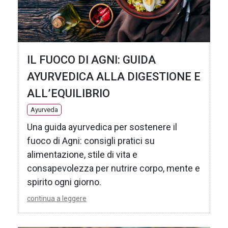
IL FUOCO DI AGNI: GUIDA
AYURVEDICA ALLA DIGESTIONE E
ALL’EQUILIBRIO
Ayurveda
Una guida ayurvedica per sostenere il
fuoco di Agni: consigli pratici su
alimentazione, stile di vita e
consapevolezza per nutrire corpo, mente e
spirito ogni giorno.
continua a leggere