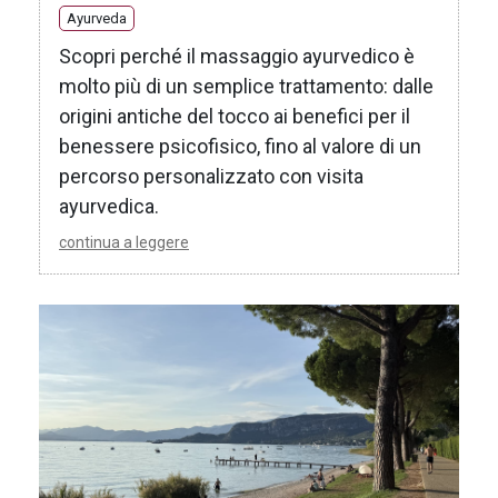
Ayurveda
Scopri perché il massaggio ayurvedico è
molto più di un semplice trattamento: dalle
origini antiche del tocco ai benefici per il
benessere psicofisico, fino al valore di un
percorso personalizzato con visita
ayurvedica.
continua a leggere