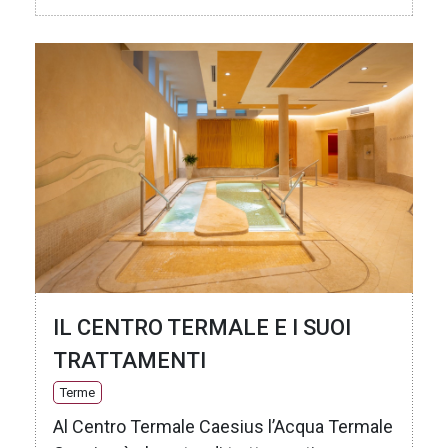
IL CENTRO TERMALE E I SUOI
TRATTAMENTI
Terme
Al Centro Termale Caesius l’Acqua Termale