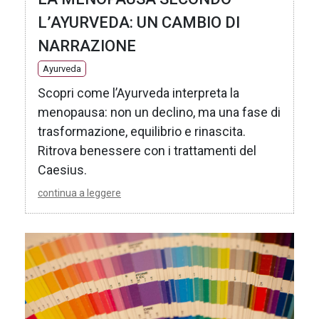
L’AYURVEDA: UN CAMBIO DI
NARRAZIONE
Ayurveda
Scopri come l’Ayurveda interpreta la
menopausa: non un declino, ma una fase di
trasformazione, equilibrio e rinascita.
Ritrova benessere con i trattamenti del
Caesius.
continua a leggere