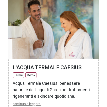
L'ACQUA TERMALE CAESIUS
Terme
Detox
Acqua Termale Caesius: benessere
naturale dal Lago di Garda per trattamenti
rigeneranti e skincare quotidiana.
continua a leggere