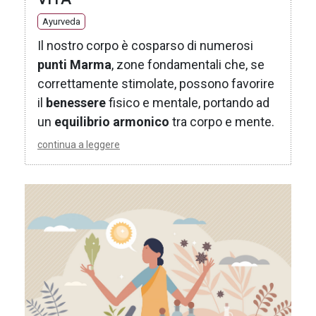
Ayurveda
Il nostro corpo è cosparso di numerosi
punti Marma
, zone fondamentali che, se
correttamente stimolate, possono favorire
il
benessere
fisico e mentale, portando ad
un
equilibrio armonico
tra corpo e mente.
continua a leggere