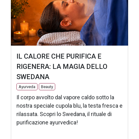
IL CALORE CHE PURIFICA E
RIGENERA: LA MAGIA DELLO
SWEDANA
Ayurveda
Beauty
Il corpo avvolto dal vapore caldo sotto la
nostra speciale cupola blu, la testa fresca e
rilassata. Scopri lo Swedana, il rituale di
purificazione ayurvedica!