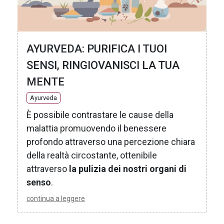
AYURVEDA: PURIFICA I TUOI
SENSI, RINGIOVANISCI LA TUA
MENTE
Ayurveda
È possibile contrastare le cause della
malattia promuovendo il benessere
profondo attraverso una percezione chiara
della realtà circostante, ottenibile
attraverso
la pulizia dei nostri organi di
senso
.
continua a leggere