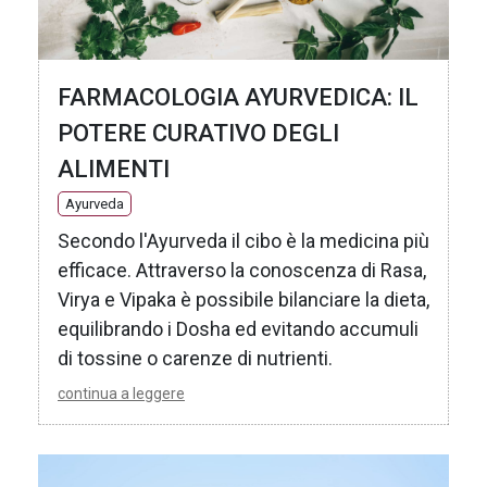
FARMACOLOGIA AYURVEDICA: IL
POTERE CURATIVO DEGLI
ALIMENTI
Ayurveda
Secondo l'Ayurveda il cibo è la medicina più
efficace. Attraverso la conoscenza di Rasa,
Virya e Vipaka è possibile bilanciare la dieta,
equilibrando i Dosha ed evitando accumuli
di tossine o carenze di nutrienti.
continua a leggere