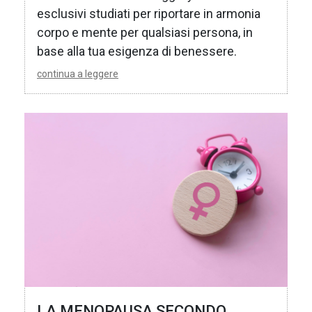
esclusivi studiati per riportare in armonia
corpo e mente per qualsiasi persona, in
base alla tua esigenza di benessere.
continua a leggere
LA MENOPAUSA SECONDO