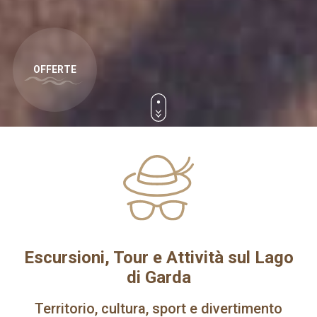
Escursioni, Tour e Attività sul Lago
di Garda
Territorio, cultura, sport e divertimento