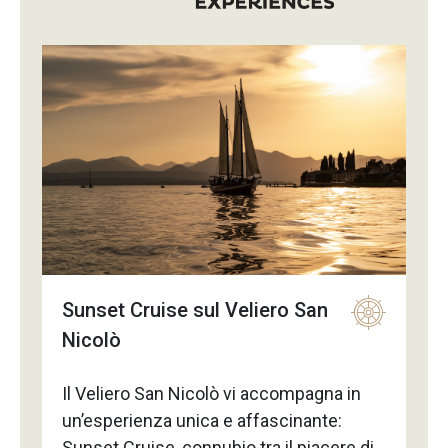
Sunset Cruise sul Veliero San
Nicolò
Il Veliero San Nicolò vi accompagna in
un’esperienza unica e affascinante:
Sunset Cruise, connubio tra il piacere di