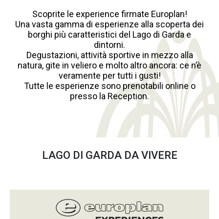
Scoprite le experience firmate Europlan!
Una vasta gamma di esperienze alla scoperta dei
borghi più caratteristici del Lago di Garda e
dintorni.
Degustazioni, attività sportive in mezzo alla
natura, gite in veliero e molto altro ancora: ce n’è
veramente per tutti i gusti!
Tutte le esperienze sono prenotabili online o
presso la Reception.
LAGO DI GARDA DA VIVERE