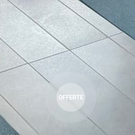
OFFERTE