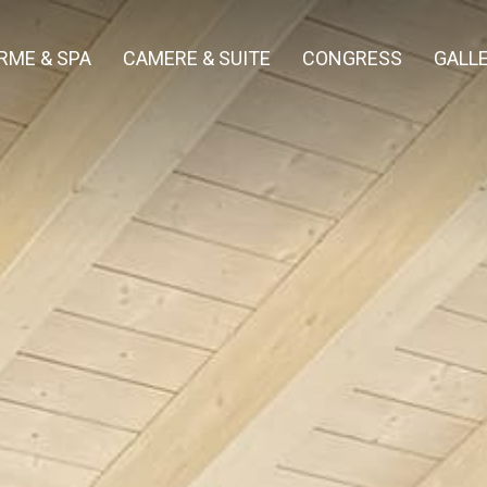
RME & SPA
CAMERE & SUITE
CONGRESS
GALL