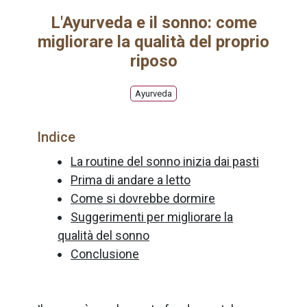
L'Ayurveda e il sonno: come
migliorare la qualità del proprio
riposo
Ayurveda
Indice
La routine del sonno inizia dai pasti
Prima di andare a letto
Come si dovrebbe dormire
Suggerimenti per migliorare la
qualità del sonno
Conclusione