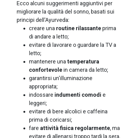
Ecco alcuni suggerimenti aggiuntivi per
migliorare la qualità del sonno, basati sui
principi dell'Ayurveda:
creare una
routine rilassante
prima
di andare a letto;
evitare di lavorare o guardare la TV a
letto;
mantenere una
temperatura
confortevole
in camera da letto;
garantirsi un'illuminazione
appropriata;
indossare
indumenti comodi
e
leggeri;
evitare di bere alcolici e caffeina
prima di coricarsi;
fare
attività fisica
regolarmente
, ma
evitare di allenarsi troppo tardi la sera.