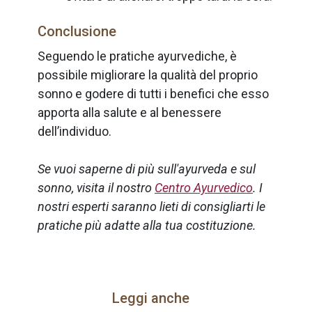
Conclusione
Seguendo le pratiche ayurvediche, è
possibile migliorare la qualità del proprio
sonno e godere di tutti i benefici che esso
apporta alla salute e al benessere
dell’individuo.
Se vuoi saperne di più sull'ayurveda e sul
sonno, visita il nostro
Centro Ayurvedico
. I
nostri esperti saranno lieti di consigliarti le
pratiche più adatte alla tua costituzione.
Leggi anche