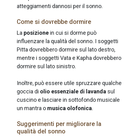
atteggiamenti dannosi per il sonno.
Come si dovrebbe dormire
La
posizione
in cui si dorme può
influenzare la qualità del sonno. I soggetti
Pitta dovrebbero dormire sul lato destro,
mentre i soggetti Vata e Kapha dovrebbero
dormire sul lato sinistro.
Inoltre, può essere utile spruzzare qualche
goccia di
olio essenziale di lavanda
sul
cuscino e lasciare in sottofondo musicale
un mantra o
musica olofonica
.
Suggerimenti per migliorare la
qualità del sonno