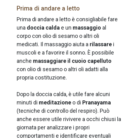
Prima di andare a letto
Prima di andare a letto è consigliabile fare
una
doccia calda
e un
massaggio
al
corpo con olio di sesamo o altri oli
medicati. Il massaggio aiuta a
rilassare
i
muscoli e a favorire il sonno. È possibile
anche
massaggiare il cuoio capelluto
con olio di sesamo o altri oli adatti alla
propria costituzione.
Dopo la doccia calda, è utile fare alcuni
minuti di
meditazione
o di
Pranayama
(tecniche di controllo del respiro). Può
anche essere utile rivivere a occhi chiusi la
giornata per analizzare i propri
comportamenti e identificare eventuali