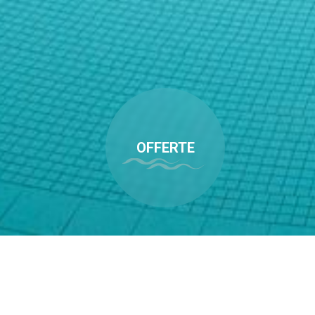
OFFERTE