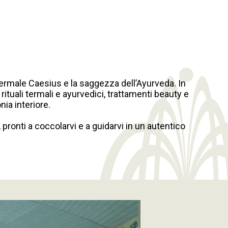
ermale Caesius e la saggezza dell’Ayurveda. In
rituali termali e ayurvedici, trattamenti beauty e
nia interiore.
 pronti a coccolarvi e a guidarvi in un autentico