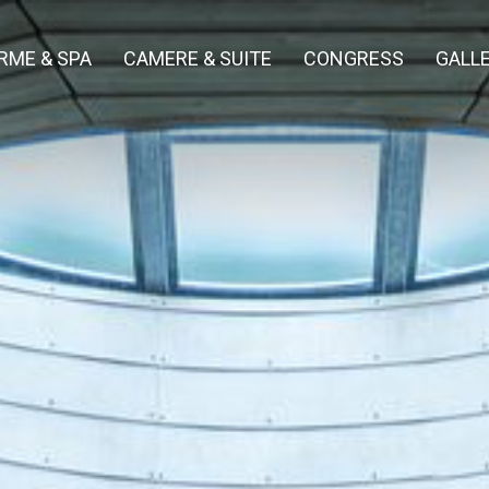
RME & SPA
CAMERE & SUITE
CONGRESS
GALL