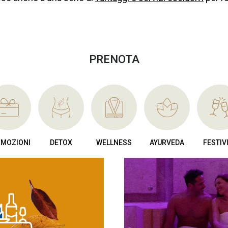
PRENOTA
MOZIONI
DETOX
WELLNESS
AYURVEDA
FESTIV