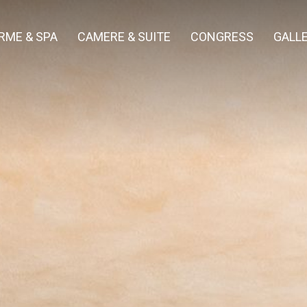
RME & SPA
CAMERE & SUITE
CONGRESS
GALL