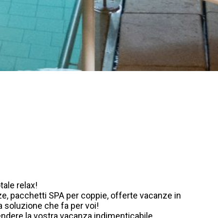
ale relax!
ze, pacchetti SPA per coppie, offerte vacanze in
soluzione che fa per voi!
ndere la vostra vacanza indimenticabile.