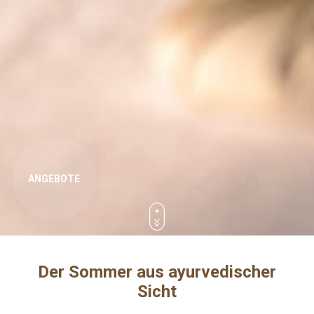
Der Sommer aus ayurvedischer
Sicht