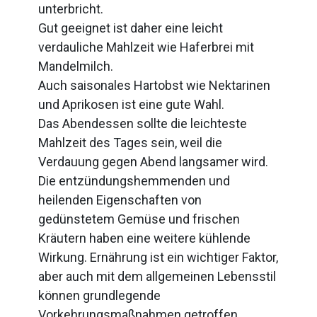
unterbricht.
Gut geeignet ist daher eine leicht
verdauliche Mahlzeit wie Haferbrei mit
Mandelmilch.
Auch saisonales Hartobst wie Nektarinen
und Aprikosen ist eine gute Wahl.
Das Abendessen sollte die leichteste
Mahlzeit des Tages sein, weil die
Verdauung gegen Abend langsamer wird.
Die entzündungshemmenden und
heilenden Eigenschaften von
gedünstetem Gemüse und frischen
Kräutern haben eine weitere kühlende
Wirkung. Ernährung ist ein wichtiger Faktor,
aber auch mit dem allgemeinen Lebensstil
können grundlegende
Vorkehrungsmaßnahmen getroffen