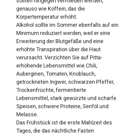
sollten hingegen vermieden werden,
genauso wie Koffein, das die
Körpertemperatur erhöht.
Alkohol sollte im Sommer ebenfalls auf ein
Minimum reduziert werden, weil er eine
Erweiterung der Blutgefäße und eine
erhöhte Transpiration über die Haut
verursacht. Verzichten Sie auf Pitta-
erhöhende Lebensmittel wie Chili,
Auberginen, Tomaten, Knoblauch,
getrockneten Ingwer, schwarzen Pfeffer,
Trockenfrüchte, fermentierte
Lebensmittel, stark gewürzte und scharfe
Speisen, schwere Proteine, Senföl und
Melasse.
Das Frühstück ist die erste Mahlzeit des
Tages, die das nächtliche Fasten