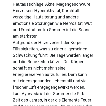
Hautausschläge, Akne, Magengeschwüre,
Herzrasen, Hyperaktivität, Durchfall,
vorzeitige Hautalterung und andere
emotionale Störungen wie Nervosität, Wut
und Frustration. Im Sommer ist die Sonne
am stärksten.
Aufgrund der Hitze verliert der Körper
Flüssigkeiten, was zu einer allgemeinen
Schwächung führt. Die Tage werden länger
und die Ruhezeiten kürzer. Der Körper
schafft es nicht mehr, seine
Energiereserven aufzufüllen. Dem kann
mit einem gesunden Lebensstil und viel
frischer Luft entgegengewirkt werden.
Laut Ayurveda ist der Sommer die Pitta-
Zeit des Jahres, in der die Elemente Feuer