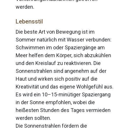
werden.
Lebensstil
Die beste Art von Bewegung ist im
Sommer natürlich mit Wasser verbunden:
Schwimmen im oder Spaziergänge am
Meer helfen dem Körper, sich abzukühlen
und den Kreislauf zu reaktivieren. Die
Sonnenstrahlen sind angenehm auf der
Haut und wirken sich positiv auf die
Kreativität und das eigene Wohlgefühl aus.
Es wird ein 10–15-minütiger Spaziergang
in der Sonne empfohlen, wobei die
heißesten Stunden des Tages vermieden
werden sollten.
Die Sonnenstrahlen fördern die