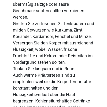
übermäßig salzige oder saure
Geschmacksnoten sollten vermieden
werden.
Greifen Sie zu frischen Gartenkräutern und
milden Gewürzen wie Kurkuma, Zimt,
Koriander, Kardamom, Fenchel und Minze.
Versorgen Sie den Körper mit ausreichend
Flüssigkeit, wobei Wasser, frische
Fruchtsäfte und Kokos- oder Reismilch im
Vordergrund stehen sollten.
Trinken Sie langsam und in Ruhe.
Auch warme Kräutertees sind zu
empfehlen, weil sie die Körpertemperatur
konstant halten und den
Flüssigkeitsverlust über die Haut
begrenzen. Kohlensäurehaltige Getränke