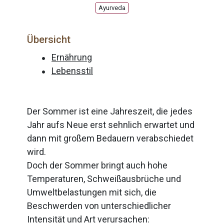
Ayurveda
Übersicht
Ernährung
Lebensstil
Der Sommer ist eine Jahreszeit, die jedes
Jahr aufs Neue erst sehnlich erwartet und
dann mit großem Bedauern verabschiedet
wird.
Doch der Sommer bringt auch hohe
Temperaturen, Schweißausbrüche und
Umweltbelastungen mit sich, die
Beschwerden von unterschiedlicher
Intensität und Art verursachen: